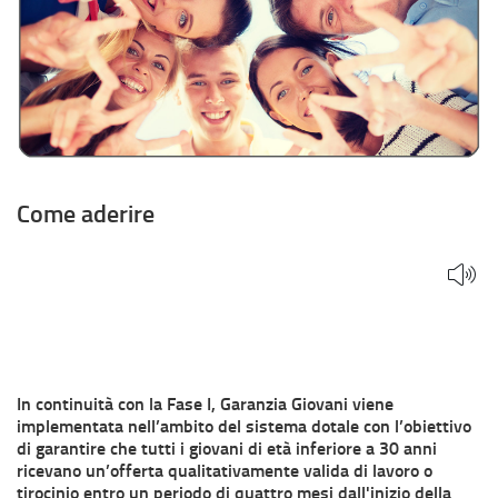
Come aderire
In continuità con la Fase I, Garanzia Giovani viene
implementata nell’ambito del sistema dotale con l’obiettivo
di garantire che tutti i giovani di età inferiore a 30 anni
ricevano un’offerta qualitativamente valida di lavoro o
tirocinio entro un periodo di quattro mesi dall'inizio della