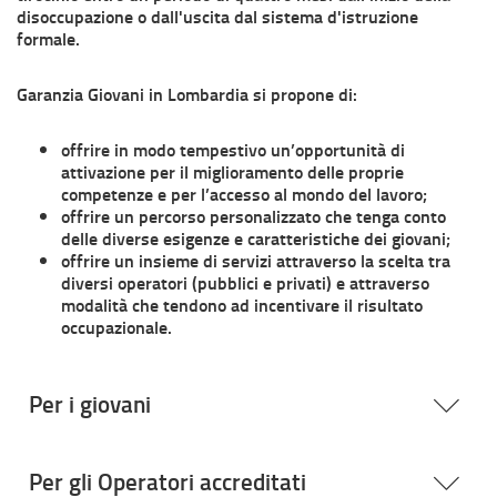
disoccupazione o dall'uscita dal sistema d'istruzione
formale.
Garanzia Giovani in Lombardia si propone di:
offrire in modo tempestivo un’opportunità di
attivazione per il miglioramento delle proprie
competenze e per l’accesso al mondo del lavoro;
offrire un percorso personalizzato che tenga conto
delle diverse esigenze e caratteristiche dei giovani;
offrire un insieme di servizi attraverso la scelta tra
diversi operatori (pubblici e privati) e attraverso
modalità che tendono ad incentivare il risultato
occupazionale.
Per i giovani
Per gli Operatori accreditati