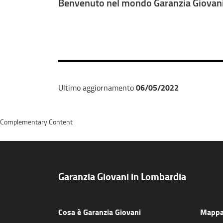
Benvenuto nel mondo Garanzia Giovani
06/05/2022
Ultimo aggiornamento
Complementary Content
Garanzia Giovani in Lombardia
Cosa è Garanzia Giovani
Mappa 