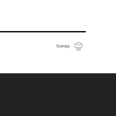
Stampa