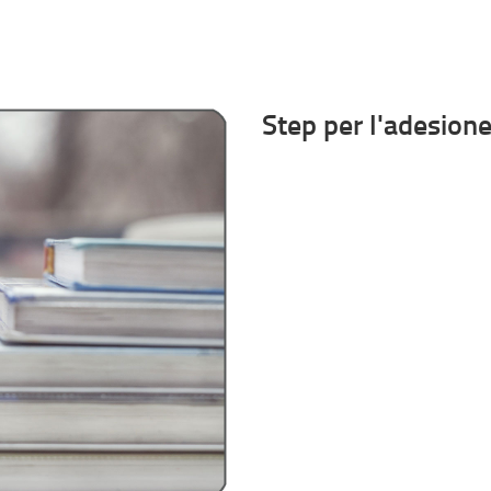
Step per l'adesion