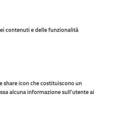
ei contenuti e delle funzionalità
le share icon che costituiscono un
ssa alcuna informazione sull’utente ai