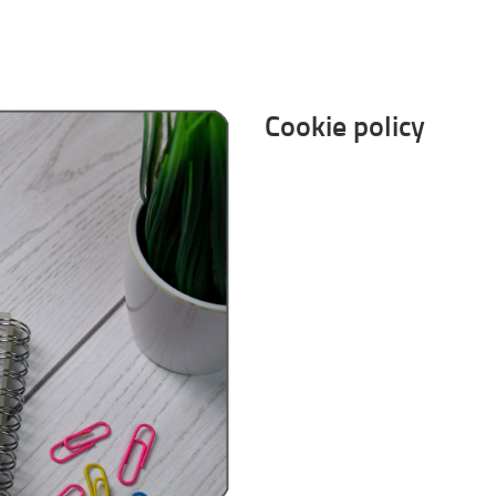
Cookie policy